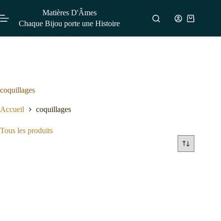
Matières D'Âmes
Chaque Bijou porte une Histoire
coquillages
Accueil
coquillages
Tous les produits