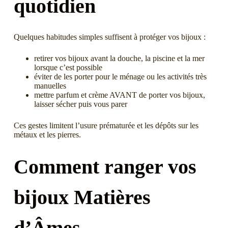
quotidien
Quelques habitudes simples suffisent à protéger vos bijoux :
retirer vos bijoux avant la douche, la piscine et la mer
lorsque c’est possible
éviter de les porter pour le ménage ou les activités très
manuelles
mettre parfum et crème AVANT de porter vos bijoux,
laisser sécher puis vous parer
Ces gestes limitent l’usure prématurée et les dépôts sur les
métaux et les pierres.
Comment ranger vos
bijoux Matières
d’Âmes