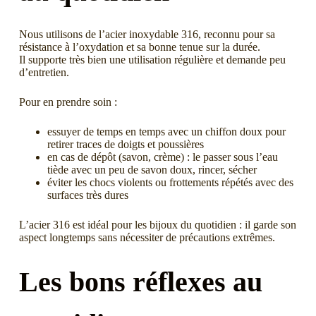
Nous utilisons de l’acier inoxydable 316, reconnu pour sa
résistance à l’oxydation et sa bonne tenue sur la durée.
Il supporte très bien une utilisation régulière et demande peu
d’entretien.
Pour en prendre soin :
essuyer de temps en temps avec un chiffon doux pour
retirer traces de doigts et poussières
en cas de dépôt (savon, crème) : le passer sous l’eau
tiède avec un peu de savon doux, rincer, sécher
éviter les chocs violents ou frottements répétés avec des
surfaces très dures
L’acier 316 est idéal pour les bijoux du quotidien : il garde son
aspect longtemps sans nécessiter de précautions extrêmes.
Les bons réflexes au