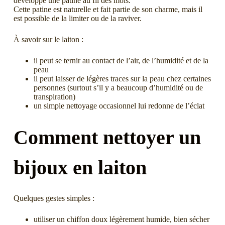
développe une patine au fil des mois.
Cette patine est naturelle et fait partie de son charme, mais il
est possible de la limiter ou de la raviver.
À savoir sur le laiton :
il peut se ternir au contact de l’air, de l’humidité et de la
peau
il peut laisser de légères traces sur la peau chez certaines
personnes (surtout s’il y a beaucoup d’humidité ou de
transpiration)
un simple nettoyage occasionnel lui redonne de l’éclat
Comment nettoyer un
bijoux en laiton
Quelques gestes simples :
utiliser un chiffon doux légèrement humide, bien sécher