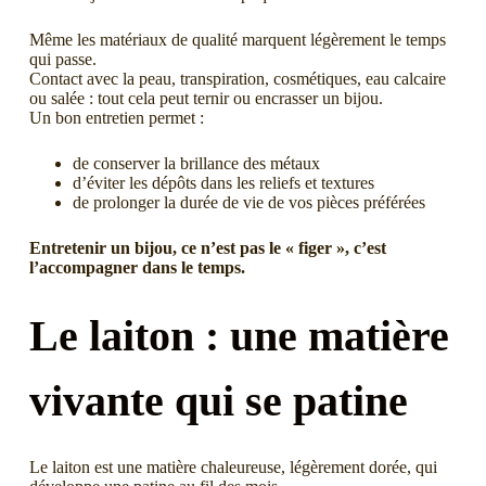
Même les matériaux de qualité marquent légèrement le temps
qui passe.
Contact avec la peau, transpiration, cosmétiques, eau calcaire
ou salée : tout cela peut ternir ou encrasser un bijou.
Un bon entretien permet :
de conserver la brillance des métaux
d’éviter les dépôts dans les reliefs et textures
de prolonger la durée de vie de vos pièces préférées
Entretenir un bijou, ce n’est pas le « figer », c’est
l’accompagner dans le temps.
Le laiton : une matière
vivante qui se patine
Le laiton est une matière chaleureuse, légèrement dorée, qui