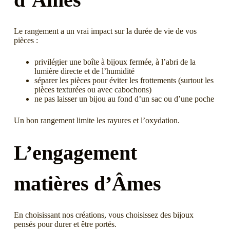
Le rangement a un vrai impact sur la durée de vie de vos
pièces :
privilégier une boîte à bijoux fermée, à l’abri de la
lumière directe et de l’humidité
séparer les pièces pour éviter les frottements (surtout les
pièces texturées ou avec cabochons)
ne pas laisser un bijou au fond d’un sac ou d’une poche
Un bon rangement limite les rayures et l’oxydation.
L’engagement
matières d’Âmes
En choisissant nos créations, vous choisissez des bijoux
pensés pour durer et être portés.