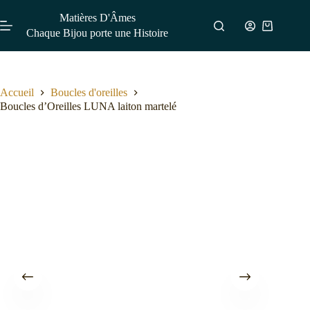
Matières D'Âmes
Chaque Bijou porte une Histoire
Accueil
Boucles d'oreilles
Boucles d’Oreilles LUNA laiton martelé