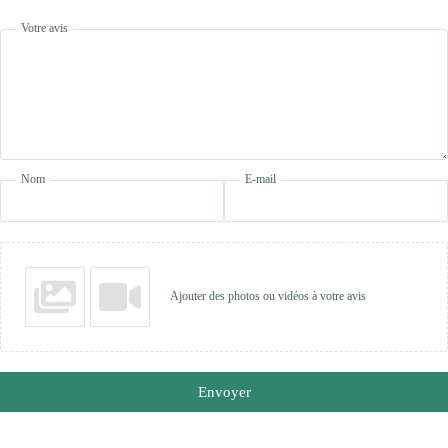
Votre avis
Nom
E-mail
Ajouter des photos ou vidéos à votre avis
Envoyer