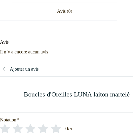
Avis (0)
Avis
Il n’y a encore aucun avis
Ajouter un avis
Boucles d'Oreilles LUNA laiton martelé
Notation
*
0/5