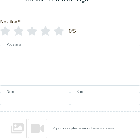
Notation
*
0/5
Votre avis
Nom
E-mail
Ajouter des photos ou vidéos à votre avis