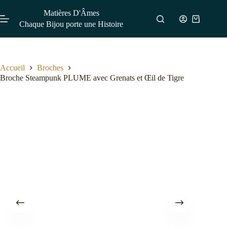
Matières D'Âmes
Chaque Bijou porte une Histoire
Accueil
Broches
Broche Steampunk PLUME avec Grenats et Œil de Tigre