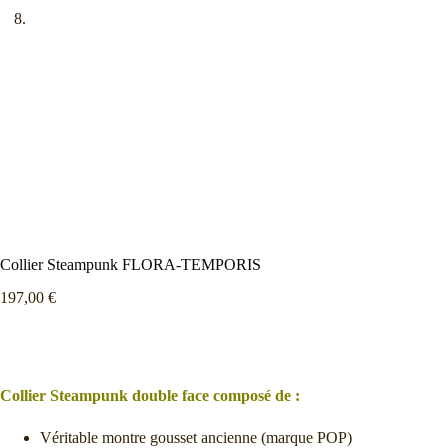
Collier Steampunk FLORA-TEMPORIS
197,00
€
Collier Steampunk double face composé de :
Véritable montre gousset ancienne (marque POP)