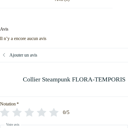
Avis
Il n’y a encore aucun avis
Ajouter un avis
Collier Steampunk FLORA-TEMPORIS
Notation
*
0/5
Votre avis