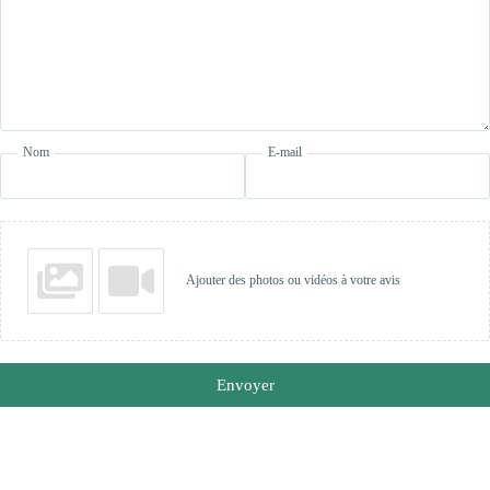
Nom
E-mail
Ajouter des photos ou vidéos à votre avis
Envoyer