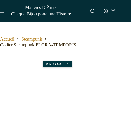
Matières D'Âmes
Chaque Bijou porte une Histoire
Accueil
Steampunk
Collier Steampunk FLORA-TEMPORIS
NOUVEAUTÉ