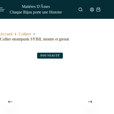
Matières D'Âmes
Chaque Bijou porte une Histoire
Accueil
Colliers
Collier steampunk SYBIL montre et grenat
NOUVEAUTÉ