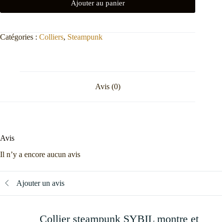
Ajouter au panier
Catégories :
Colliers
,
Steampunk
Avis (0)
Avis
Il n’y a encore aucun avis
Ajouter un avis
Collier steampunk SYBIL montre et