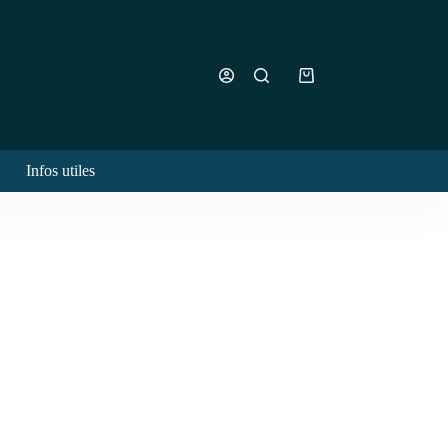
Panier
d’achat
Infos utiles