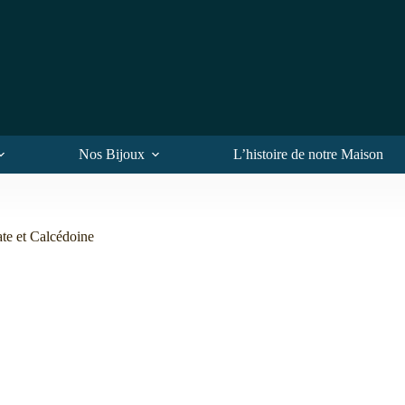
Nos Bijoux
L’histoire de notre Maison
e et Calcédoine