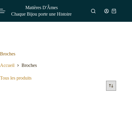
Matières D'Âmes
Chaque Bijou porte une Histoire
Broches
Accueil
Broches
Tous les produits